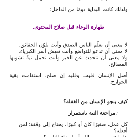
ولذلك كانت البداية دومًا من الداخل:
طهارة الوعاء قبل صلاح المحتوى
.
لا معنى أن تعلّم الناس الصدق وأنت تلوّن الحقائق.
لا معنى أن تدعو للتواضع وأنت تعيش أسر الكبرياء.
ولا معنى أن تتحدث عن الخير وأنت تحمل نيةً تشوبها
المصالح.
أصل الإنسان قلبه… وقلبه إن صلح، استقامت بقية
الجوارح.
كيف ينجو الإنسان من الغفلة؟
مراجعة النية باستمرار
كل عمل، صغيرًا كان أو كبيرًا، يحتاج إلى وقفة: لمن
أفعله؟