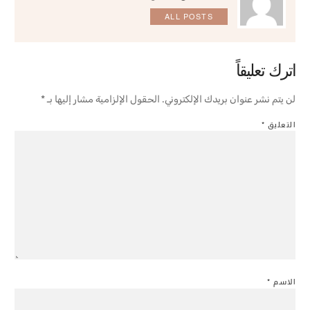
ALL POSTS
اترك تعليقاً
لن يتم نشر عنوان بريدك الإلكتروني.
الحقول الإلزامية مشار إليها بـ
*
التعليق
*
الاسم
*