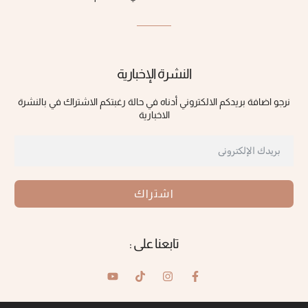
النشرة الإخبارية
نرجو اضافة بريدكم الالكتروني أدناه في حالة رغبتكم الاشتراك في بالنشرة
الاخبارية
اشتراك
تابعنا على :