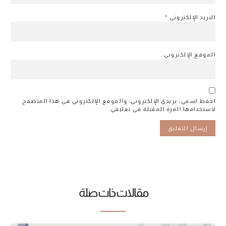
البريد الإلكتروني
*
الموقع الإلكتروني
احفظ اسمي، بريدي الإلكتروني، والموقع الإلكتروني في هذا المتصفح
لاستخدامها المرة المقبلة في تعليقي.
مقالات ذات صلة