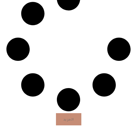
المزيد