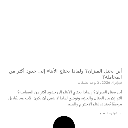
أين يختل الميزان؟ ولماذا يحتاج الأبناء إلى حدود أكثر من
المجاملة؟
فبراير 4, 2026
لا توجد تعليقات
أين يختل الميزان؟ ولماذا يحتاج الأبناء إلى حدود أكثر من المجاملة؟
التوازن بين الحنان والحزم، وتوضح لماذا لا ينبغي أن يكون الأب صديقًا، بل
مرجعًا يُحتذى لبناء الاحترام والقيم.‎
→ قراءة المزيد