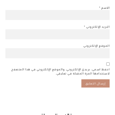
الاسم
*
البريد الإلكتروني
*
الموقع الإلكتروني
احفظ اسمي، بريدي الإلكتروني، والموقع الإلكتروني في هذا المتصفح
لاستخدامها المرة المقبلة في تعليقي.