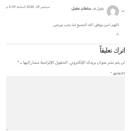
سبتمبر 29, 2025 الساعة 5:39 م
يقول
د. سلطان عقيل
:
اللهم امين ووفق الله الجميع لما يحب ويرضى
رد
اترك تعليقاً
لن يتم نشر عنوان بريدك الإلكتروني.
الحقول الإلزامية مشار إليها بـ
*
التعليق
*