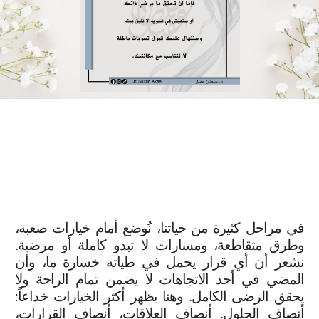
في مراحل كثيرة من حياتنا، نُوضع أمام خيارات صعبة،
وطرق متقاطعة، ومسارات لا تبدو كاملة أو مرضية.
نشعر أن أي قرار يحمل في طياته خسارة ما، وأن
المضي في أحد الاتجاهات لا يضمن تمام الراحة ولا
يحقق الرضى الكامل. وهنا يظهر أكثر الخيارات خداعاً:
أنصاف الحلول. أنصاف العلاقات، أنصاف القرارات،