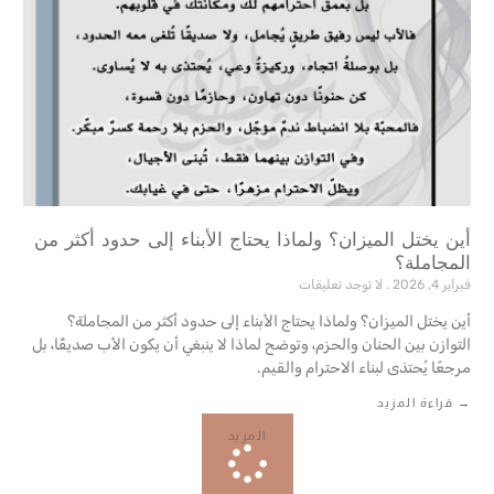
أين يختل الميزان؟ ولماذا يحتاج الأبناء إلى حدود أكثر من
المجاملة؟
فبراير 4, 2026
لا توجد تعليقات
أين يختل الميزان؟ ولماذا يحتاج الأبناء إلى حدود أكثر من المجاملة؟
التوازن بين الحنان والحزم، وتوضح لماذا لا ينبغي أن يكون الأب صديقًا، بل
مرجعًا يُحتذى لبناء الاحترام والقيم.‎
→ قراءة المزيد
المزيد