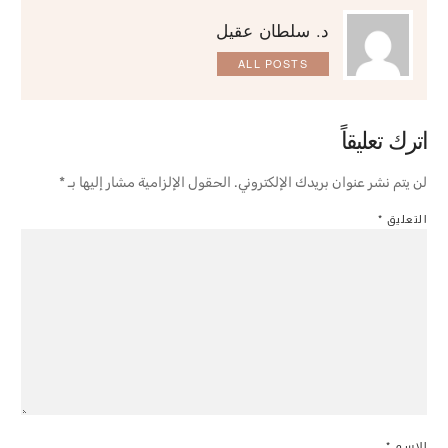
د. سلطان عقيل
ALL POSTS
اترك تعليقاً
لن يتم نشر عنوان بريدك الإلكتروني.
الحقول الإلزامية مشار إليها بـ
*
التعليق
*
الاسم
*