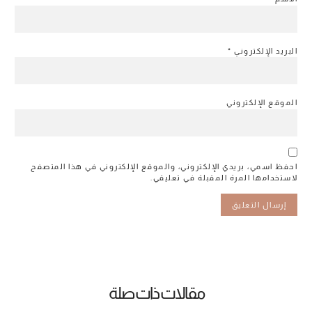
البريد الإلكتروني
*
الموقع الإلكتروني
احفظ اسمي، بريدي الإلكتروني، والموقع الإلكتروني في هذا المتصفح
لاستخدامها المرة المقبلة في تعليقي.
مقالات ذات صلة