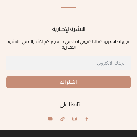
النشرة الإخبارية
نرجو اضافة بريدكم الالكتروني أدناه في حالة رغبتكم الاشتراك في بالنشرة
الاخبارية
اشتراك
تابعنا على :