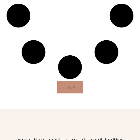
المزيد
هذا الفضاء المعرفي الذي يجمع بين الطموح والإبداع والتنمية