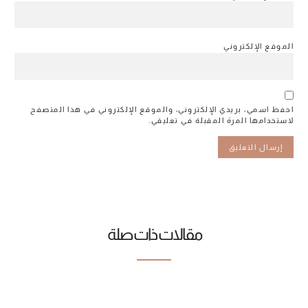
الموقع الإلكتروني
احفظ اسمي، بريدي الإلكتروني، والموقع الإلكتروني في هذا المتصفح
لاستخدامها المرة المقبلة في تعليقي.
مقالات ذات صلة