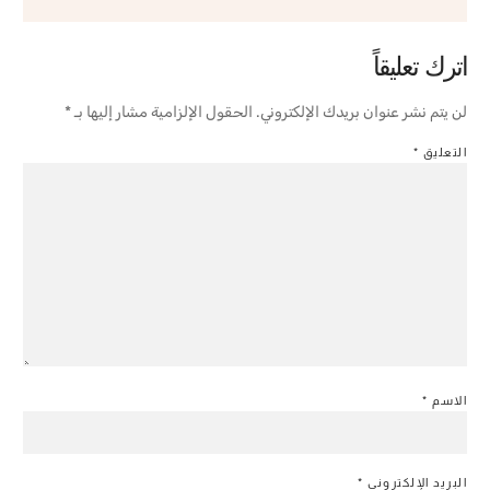
اترك تعليقاً
لن يتم نشر عنوان بريدك الإلكتروني.
الحقول الإلزامية مشار إليها بـ
*
التعليق
*
الاسم
*
البريد الإلكتروني
*