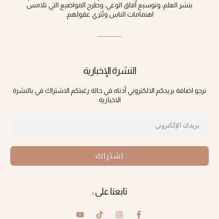
بنشر العلم، وتوسيع آفاق الوعي، ‏وطرح المواضيع التي تلامس
اهتمامات الناس وتُثري عقولهم‎.‎
النشرة الإخبارية
نرجو اضافة بريدكم الالكتروني أدناه في حالة رغبتكم الاشتراك في بالنشرة
الاخبارية
اشتراك
تابعنا على :