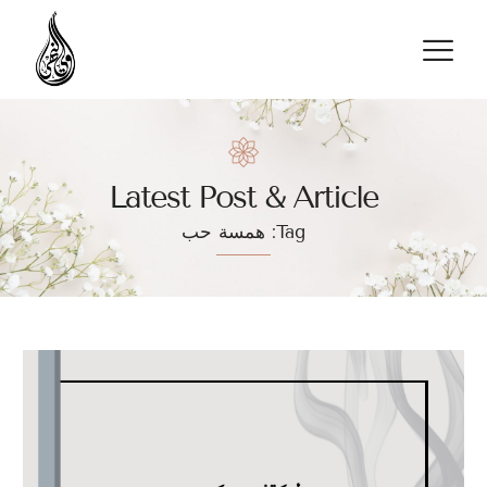
تواصل معنا
Latest Post & Article
Tag: همسة حب