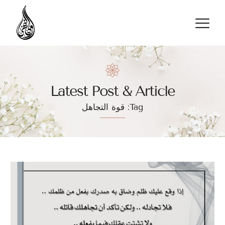
تواصل معنا
Latest Post & Article
Tag: قوة التجاهل