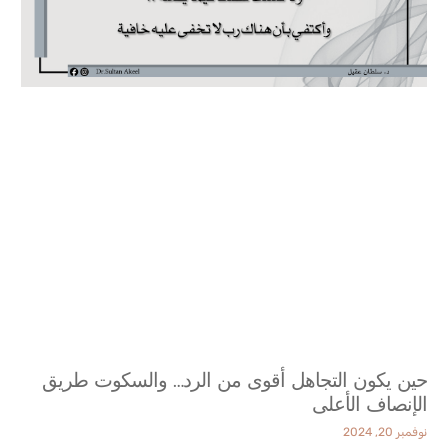
حين يكون التجاهل أقوى من الرد… والسكوت طريق
الإنصاف الأعلى
نوفمبر 20, 2024