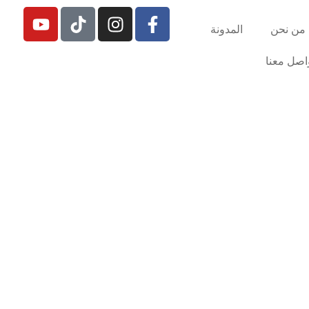
من نحن
المدونة
اصل معنا