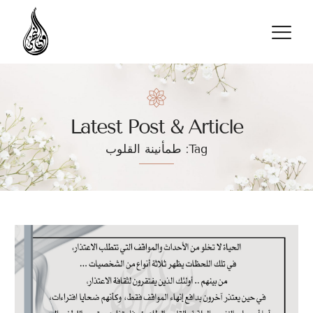
تواصل معنا
Latest Post & Article
Tag: طمأنينة القلوب