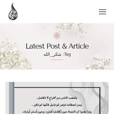
تواصل معنا
Latest Post & Article
Tag: شكر_الله