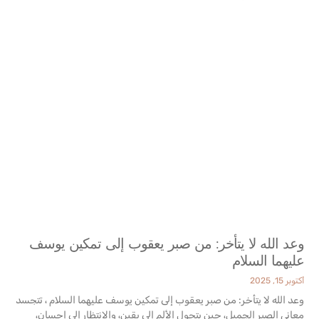
وعد الله لا يتأخر: من صبر يعقوب إلى تمكين يوسف
عليهما السلام
أكتوبر 15, 2025
وعد الله لا يتأخر: من صبر يعقوب إلى تمكين يوسف عليهما السلام ، تتجسد
معاني الصبر الجميل، حين يتحول الألم إلى يقين، والانتظار إلى إحسان،