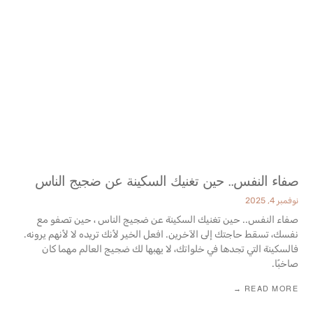
صفاء النفس.. حين تغنيك السكينة عن ضجيج الناس
نوفمبر 4, 2025
صفاء النفس.. حين تغنيك السكينة عن ضجيج الناس ، حين تصفو مع
نفسك، تسقط حاجتك إلى الآخرين. افعل الخير لأنك تريده لا لأنهم يرونه.
فالسكينة التي تجدها في خلواتك، لا يهبها لك ضجيج العالم مهما كان
صاخبًا.
READ MORE →