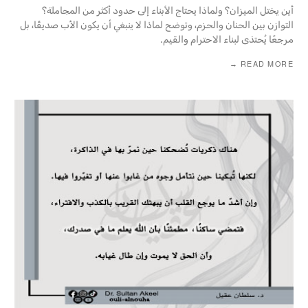
أين يختل الميزان؟ ولماذا يحتاج الأبناء إلى حدود أكثر من المجاملة؟
التوازن بين الحنان والحزم، وتوضح لماذا لا ينبغي أن يكون الأب صديقًا، بل
مرجعًا يُحتذى لبناء الاحترام والقيم.‎
READ MORE →