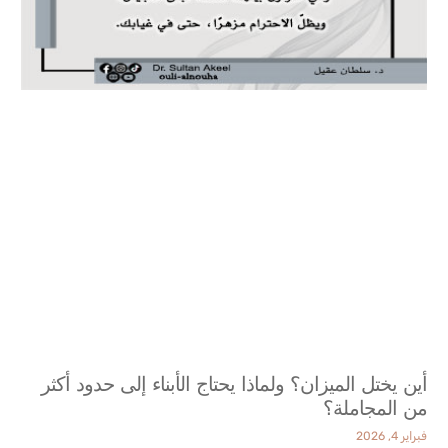
أين يختل الميزان؟ ولماذا يحتاج الأبناء إلى حدود أكثر
من المجاملة؟
فبراير 4, 2026