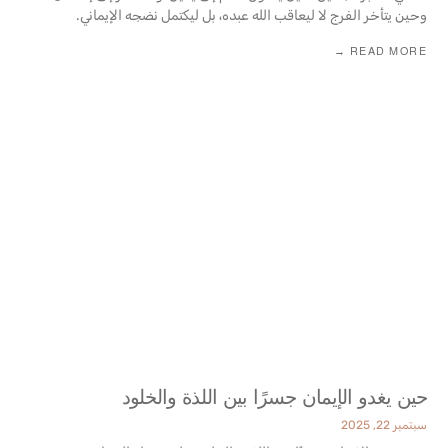
وحين يتأخر الفرج لا ليعاقب الله عبده، بل ليكتمل نضجه الإيماني.
READ MORE →
حين يغدو الإيمان جسرًا بين اللذة والخلود
سبتمبر 22, 2025