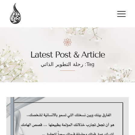
تواصل معنا
Latest Post & Article
Tag: رحلة التطوير الذاتي