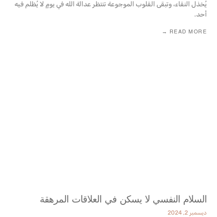
يُخذل النقاء، وتبقى القلوب الموجوعة تنتظر عدالة الله في يومٍ لا يُظلم فيه
أحد.
READ MORE →
السلام النفسي لا يسكن في العلاقات المرهقة
ديسمبر 2, 2024