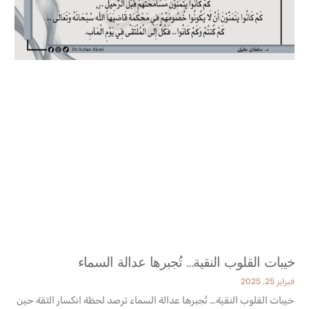
خيبات القلوب النقية… تُجبرها عدالة السماء
فبراير 25, 2025
خيبات القلوب النقية… تُجبرها عدالة السماء ترصد لحظة انكسار الثقة حين