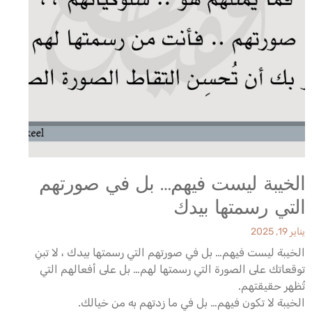
الخيبة ليست فيهم… بل في صورتهم
التي رسمتها بيدك
يناير 19, 2025
الخيبة ليست فيهم… بل في صورتهم التي رسمتها بيدك ، لا تبنِ
توقعاتك على الصورة التي رسمتها لهم… بل على أفعالهم التي
تُظهر حقيقتهم.
الخيبة لا تكون فيهم… بل في ما زدتهم به من خيالك.