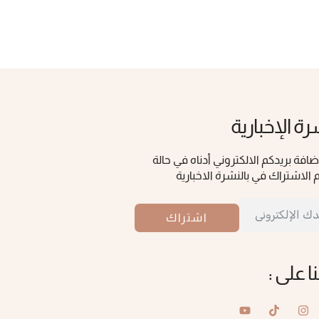
رة الإخبارية
ضافة بريدكم الالكتروني أدناه في حالة
 الاشتراك في بالنشرة الاخبارية
اشتراك
نا على :