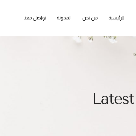
الرئيسية
من نحن
المدونة
تواصل معنا
Latest