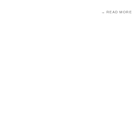
READ MORE →