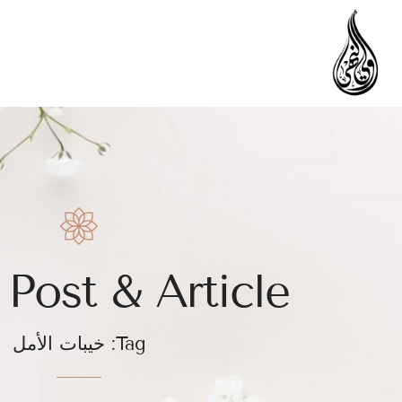
 Post & Article
Tag: خيبات الأمل