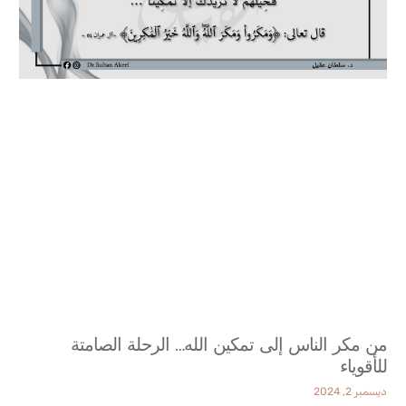
من مكر الناس إلى تمكين الله… الرحلة الصامتة
للأقوياء
ديسمبر 2, 2024