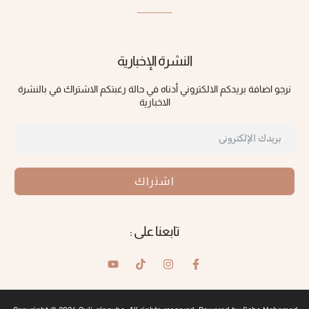
النشرة الإخبارية
نرجو اضافة بريدكم الالكتروني أدناه في حالة رغبتكم الاشتراك في بالنشرة
الاخبارية
اشتراك
تابعنا على :