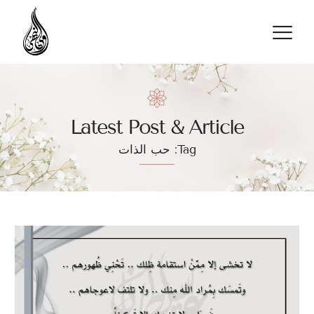
تواصل معنا
Latest Post & Article
Tag: حب الذات