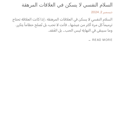
السلام النفسي لا يسكن في العلاقات المرهقة
ديسمبر 2, 2024
السلام النفسي لا يسكن في العلاقات المرهقة ، إذا كانت العلاقة تحتاج
ترميماً كل مرة أكثر من عيشها… فأنت لا تحب، بل تُصلح حطاماً يتكرر.
وما سيبقى في النهاية ليس الحب… بل العُقد.
READ MORE →