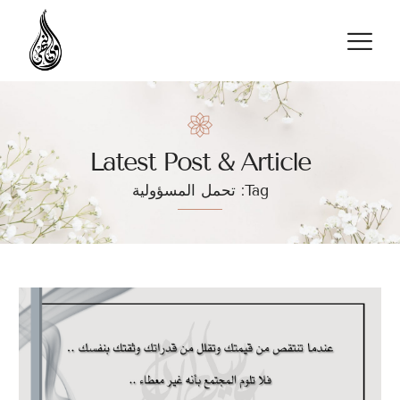
تواصل معنا
Latest Post & Article
Tag: تحمل المسؤولية