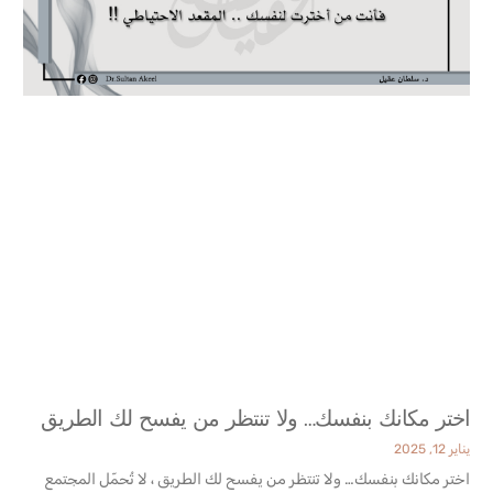
اختر مكانك بنفسك… ولا تنتظر من يفسح لك الطريق
يناير 12, 2025
اختر مكانك بنفسك… ولا تنتظر من يفسح لك الطريق ، لا تُحمّل المجتمع