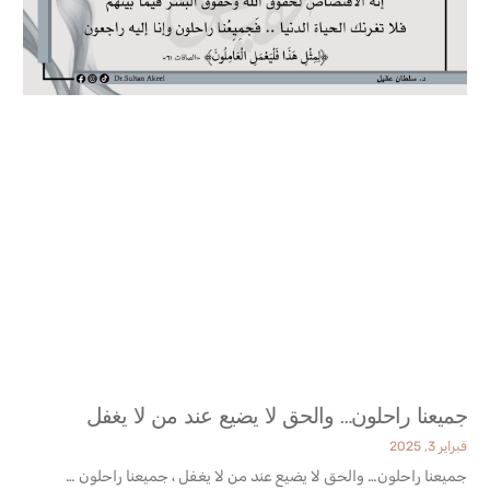
جميعنا راحلون… والحق لا يضيع عند من لا يغفل
فبراير 3, 2025
جميعنا راحلون… والحق لا يضيع عند من لا يغفل ، جميعنا راحلون …