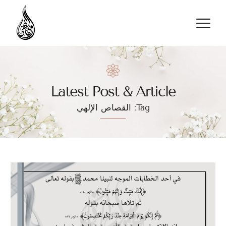
تواصل معنا
Latest Post & Article
Tag: القصاص الإلهي