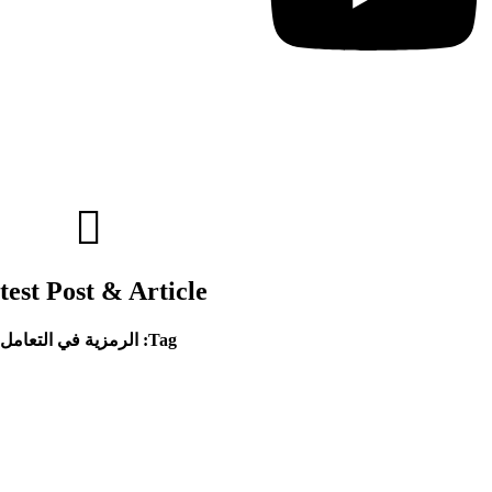
test Post & Article
Tag: الرمزية في التعامل