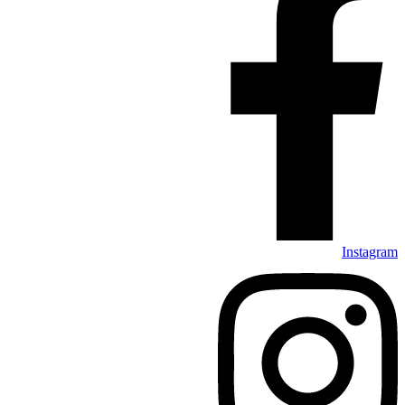
Instagram