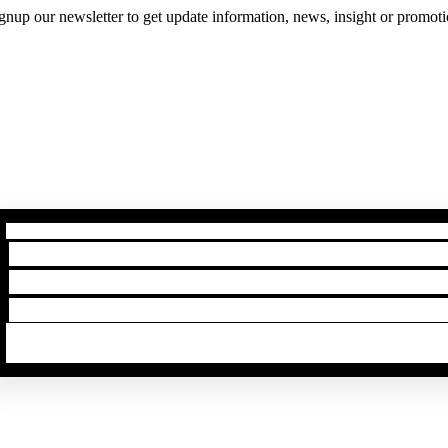
gnup our newsletter to get update information, news, insight or promoti