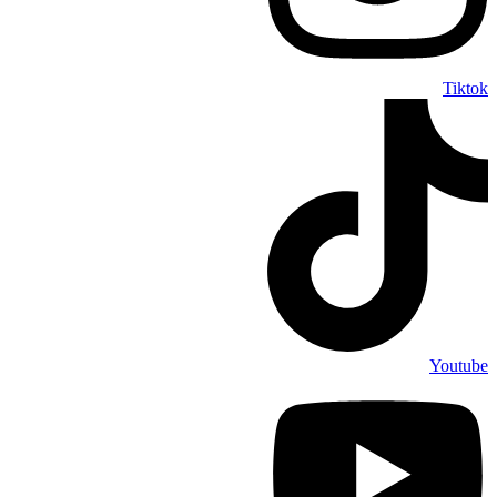
Tiktok
Youtube