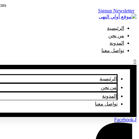
Skip
ons.
to
Signup Newsletter
content
الرئيسية
من نحن
المدونة
تواصل معنا
الرئيسية
من نحن
المدونة
تواصل معنا
Facebook-f