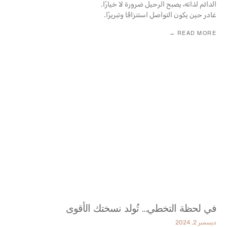
الدائم لذاته، يصبح الرحيل ضرورة لا خيارًا.
غادر حين يكون التواصل استنزافًا وتبريرًا.
READ MORE →
في لحظة التخطي… تُولد نسختك الأقوى
ديسمبر 2, 2024