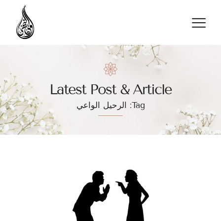
تواصل معنا
Latest Post & Article
Tag: الرحيل الواعي