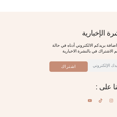
رة الإخبارية
ضافة بريدكم الالكتروني أدناه في حالة
 الاشتراك في بالنشرة الاخبارية
اشتراك
نا على :