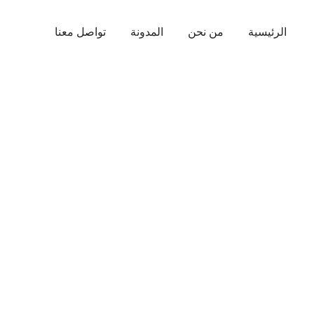
الرئيسية
من نحن
المدونة
تواصل معنا