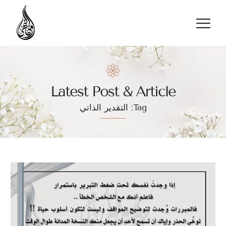
تواصل معنا
Latest Post & Article
Tag: التقدير الذاتي