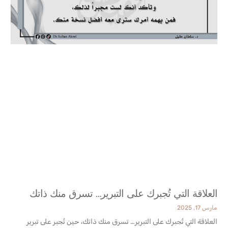
العلاقة التي تُجبرك على التبرير… تسرق منك ذاتك
مارس 17, 2025
العلاقة التي تُجبرك على التبرير… تسرق منك ذاتك، حين تُجبر على تبرير