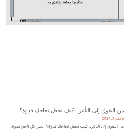
من التفوق إلى التأثير… كيف تجعل نجاحك قدوة؟
نوفمبر 3, 2024
من التفوق إلى التأثير… كيف تجعل نجاحك قدوة؟ ، ليس كل ناجح قدوة.