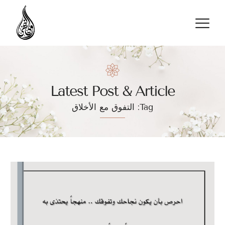
تواصل معنا
Latest Post & Article
Tag: التفوق مع الأخلاق