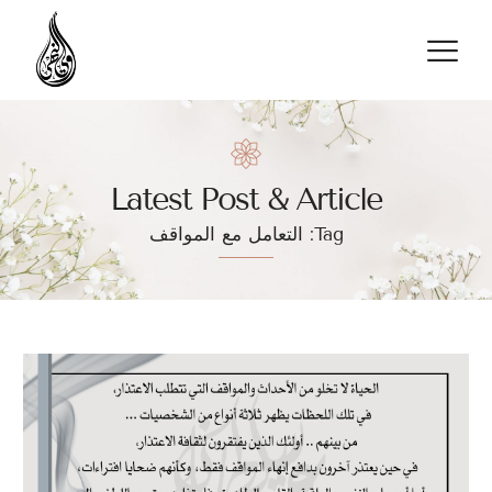
تواصل معنا
Latest Post & Article
Tag: التعامل مع المواقف