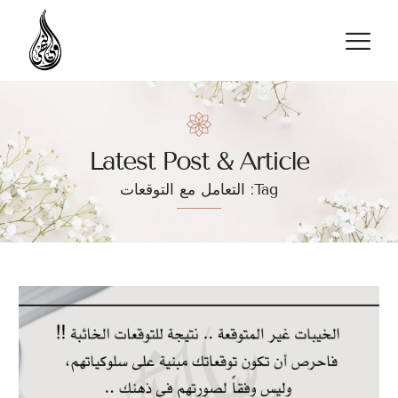
Latest Post & Article
Tag: التعامل مع التوقعات