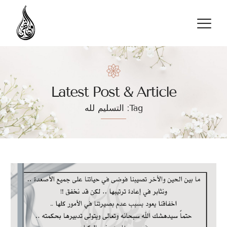
تواصل معنا
Latest Post & Article
Tag: التسليم لله