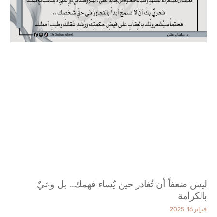
ليس ضعفاً أن تُغادر حين يُساء فهمك… بل وعيٌ
بالكرامة
فبراير 16, 2025