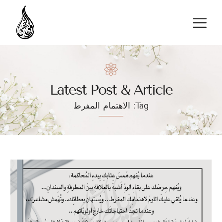
تواصل معنا
Latest Post & Article
Tag: الاهتمام المفرط