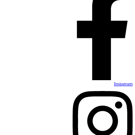
Instagram