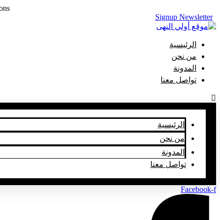
ons.
Skip
Signup Newsletter
to
content
الرئيسية
من نحن
المدونة
تواصل معنا
الرئيسية
من نحن
المدونة
تواصل معنا
Facebook-f