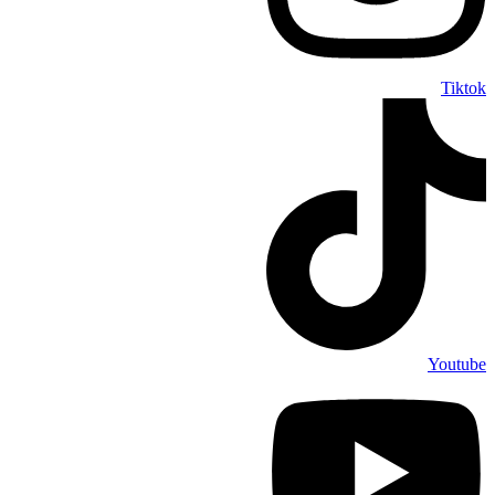
Tiktok
Youtube