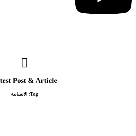
test Post & Article
Tag: الانسانية