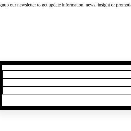
gnup our newsletter to get update information, news, insight or promoti