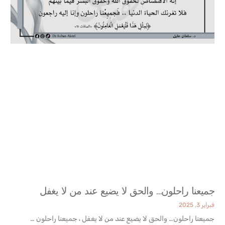
جميعنا راحلون… والحق لا يضيع عند من لا يغفل
فبراير 3, 2025
جميعنا راحلون… والحق لا يضيع عند من لا يغفل ، جميعنا راحلون …