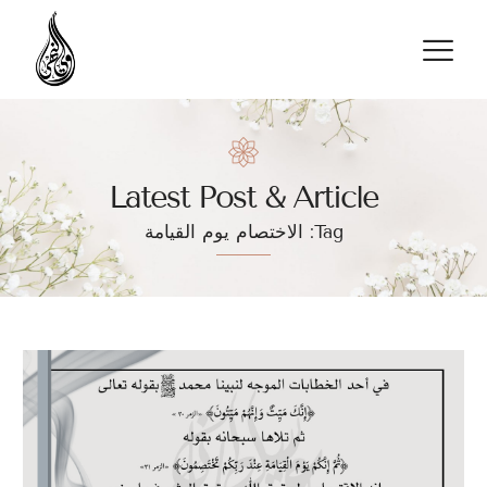
تواصل معنا
Latest Post & Article
Tag: الاختصام يوم القيامة