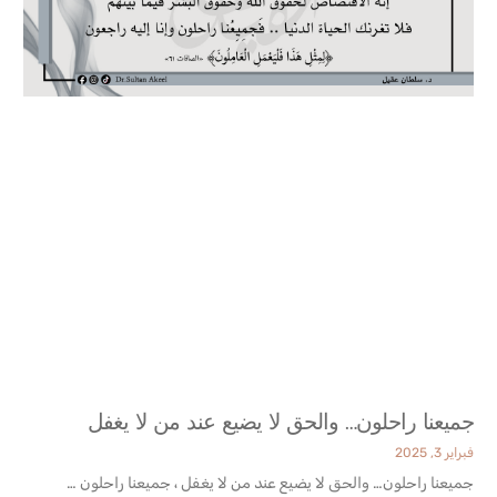
جميعنا راحلون… والحق لا يضيع عند من لا يغفل
فبراير 3, 2025
جميعنا راحلون… والحق لا يضيع عند من لا يغفل ، جميعنا راحلون …