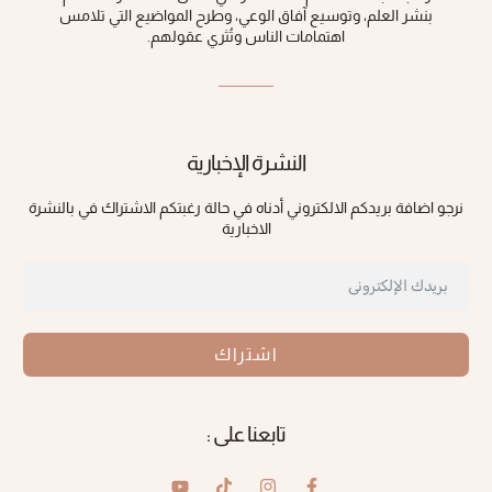
بنشر العلم، وتوسيع آفاق الوعي، ‏وطرح المواضيع التي تلامس
اهتمامات الناس وتُثري عقولهم‎.‎
النشرة الإخبارية
نرجو اضافة بريدكم الالكتروني أدناه في حالة رغبتكم الاشتراك في بالنشرة
الاخبارية
اشتراك
تابعنا على :