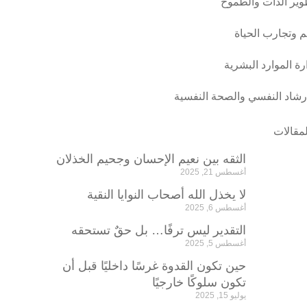
وير الذات والطموح
م وتجارب الحياة
ارة الموارد البشرية
ارشاد النفسي والصحة النفسية
لمقالات
الثقه بين نعيم الإحسان وجحيم الخذلان
أغسطس 21, 2025
لا يخذل الله أصحاب النوايا النقية
أغسطس 6, 2025
التقدير ليس ترفًا… بل حقٌ تستحقه
أغسطس 5, 2025
حين تكون القدوة غرسًا داخليًا قبل أن
تكون سلوكًا خارجيًا
يوليو 15, 2025