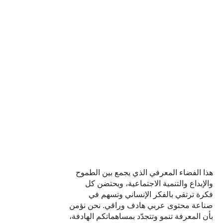
هذا الفضاء المعرفي الذي يجمع بين الطموح
والإبداع والتنمية الاجتماعية، ويحتضن كل
فكرة ‏ترتقي بالفكر الإنساني وتسهم في
صناعة محتوى عربي هادف وراقي‎.‎ نحن نؤمن
بأن المعرفة تنمو وتتجدّد بمساهماتكم الهادفة،