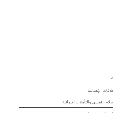
ت
سلام النفسي والتأملات الإيمانية