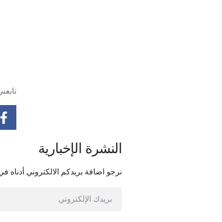
تابعن
النشرة الإخبارية
نرجو اضافة بريدكم الالكتروني أدناه في